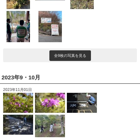
全9枚の写真を見る
2023年9・10月
2023年11月01日