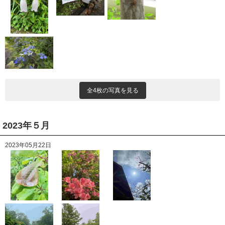
全4枚の写真を見る
2023年５月
2023年05月22日