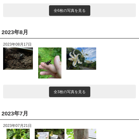
全6枚の写真を見る
2023年8月
2023年08月17日
全3枚の写真を見る
2023年7月
2023年07月21日