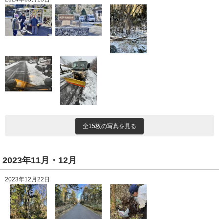
全15枚の写真を見る
2023年11月・12月
2023年12月22日