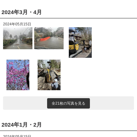
2024年3月・4月
2024年05月15日
全21枚の写真を見る
2024年1月・2月
2024年05月15日