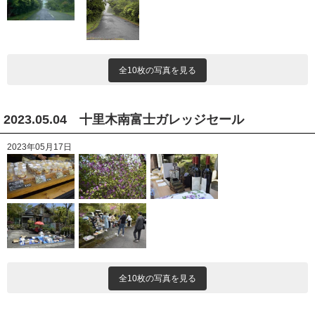
全10枚の写真を見る
2023.05.04 十里木南富士ガレッジセール
2023年05月17日
全10枚の写真を見る