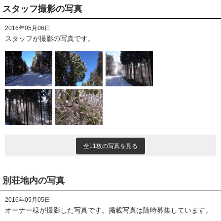
スタッフ撮影の写真
2016年05月06日
スタッフが撮影の写真です。
全11枚の写真を見る
別荘地内の写真
2016年05月05日
オーナー様が撮影した写真です。掲載写真は随時募集しています。