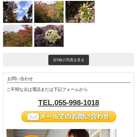
全5枚の写真を見る
お問い合わせ
ご不明な点は電話または下記フォームから
TEL.055-998-1018