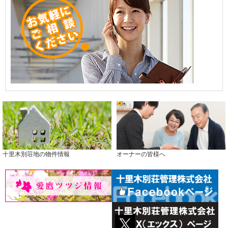
十里木別荘地の物件情報
オーナーの皆様へ