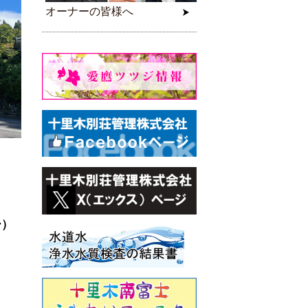
オーナーの皆様へ
ー）