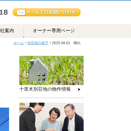
社案内
オーナー専用ページ
ホーム
別荘地の様子
2025.08.01 晴れ
十里木別荘地の物件情報