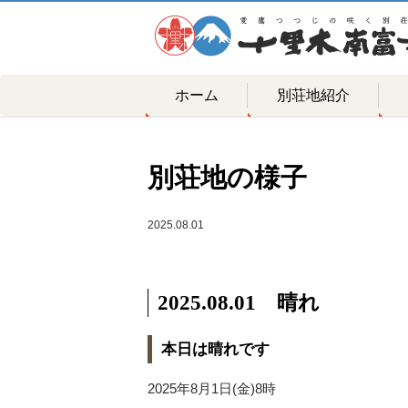
ホーム
別荘地紹介
別荘地の様子
2025.08.01
2025.08.01 晴れ
本日は晴れです
2025年8月1日(金)8時