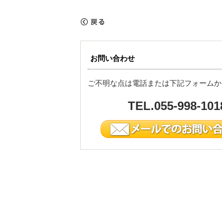
«
戻る
お問い合わせ
ご不明な点は電話または下記フォームか
TEL.055-998-101