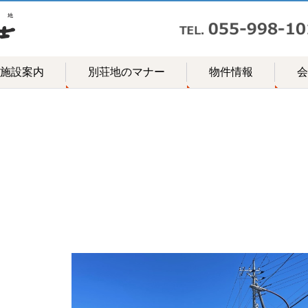
施設案内
別荘地のマナー
物件情報
会