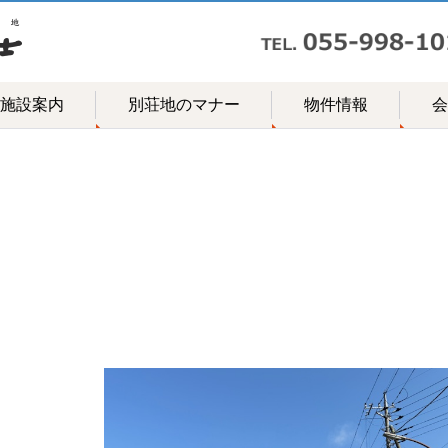
施設案内
別荘地のマナー
物件情報
会