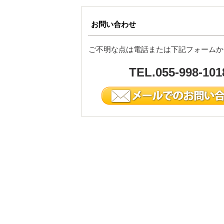
お問い合わせ
ご不明な点は電話または下記フォームか
TEL.055-998-101