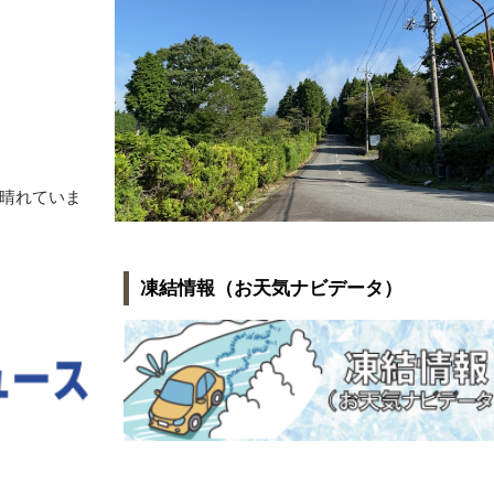
晴れていま
凍結情報（お天気ナビデータ）