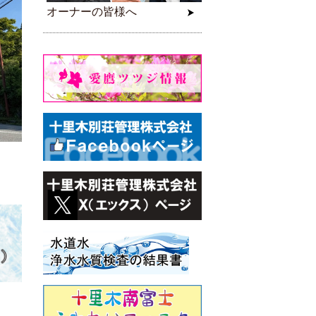
オーナーの皆様へ