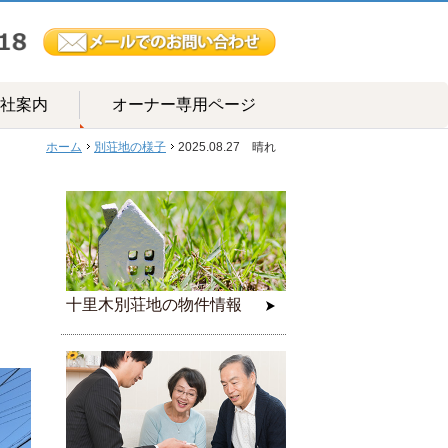
社案内
オーナー専用ページ
ホーム
別荘地の様子
2025.08.27 晴れ
十里木別荘地の物件情報