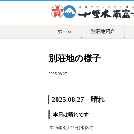
ホーム
別荘地紹介
別荘地の様子
2025.08.27
2025.08.27 晴れ
本日は晴れです
2025年8月27日(水)8時