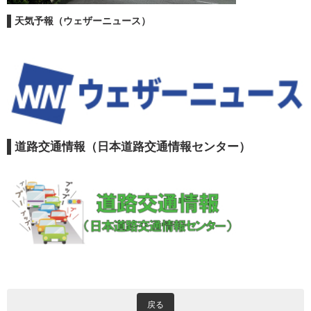
天気予報（ウェザーニュース）
道路交通情報（日本道路交通情報センター）
戻る