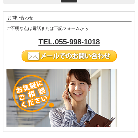
お問い合わせ
ご不明な点は電話または下記フォームから
TEL.055-998-1018