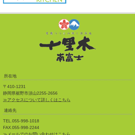
所在地
〒410-1231
静岡県裾野市須山2255-2656
≫アクセスについて詳しくはこちら
連絡先
TEL.055-998-1018
FAX.055-998-2244
≫メールでのお問い合わせはこちら