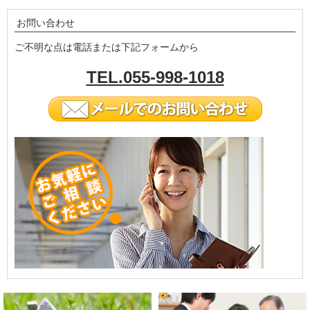
お問い合わせ
ご不明な点は電話または下記フォームから
TEL.055-998-1018