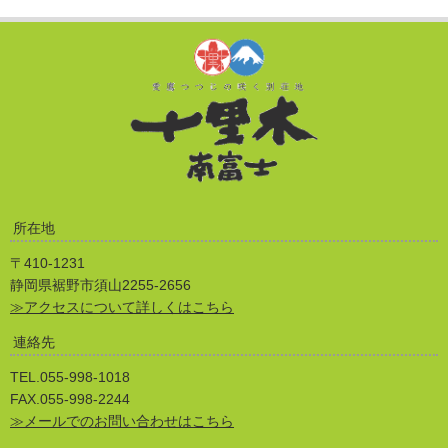
所在地
〒410-1231
静岡県裾野市須山2255-2656
≫アクセスについて詳しくはこちら
連絡先
TEL.055-998-1018
FAX.055-998-2244
≫メールでのお問い合わせはこちら