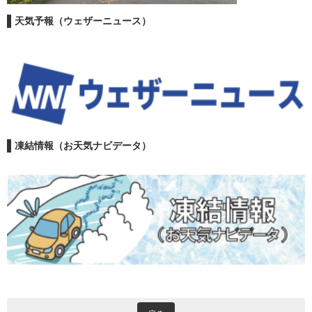
天気予報（ウェザーニュース）
凍結情報（お天気ナビデータ）