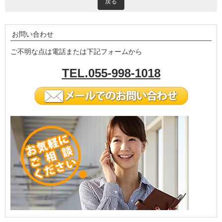
戻る
お問い合わせ
ご不明な点は電話または下記フォームから
TEL.055-998-1018