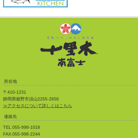
所在地
〒410-1231
静岡県裾野市須山2255-2656
≫アクセスについて詳しくはこちら
連絡先
TEL.055-998-1018
FAX.055-998-2244