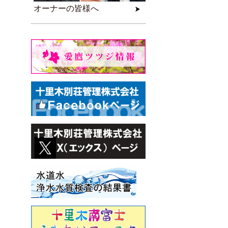
オーナーの皆様へ