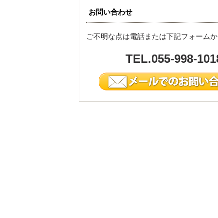
お問い合わせ
ご不明な点は電話または下記フォームか
TEL.055-998-101