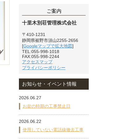
ご案内
十里木別荘管理株式会社
〒410-1231
静岡県裾野市須山2255-2656
[
Googleマップで拡大地図
]
TEL:055-998-1018
FAX:055-998-2244
アクセスマップ
プライバシーポリシー
お知らせ・イベント情報
2026.06.27
お盆の時期の工事禁止日
2026.06.22
使用していない電話線撤去工事